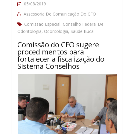
05/08/2019
Assessoria De Comunicação Do CFO
Comissão Especial
,
Conselho Federal De
Odontologia
,
Odontologia
,
Saúde Bucal
Comissão do CFO sugere
procedimentos para
fortalecer a fiscalização do
Sistema Conselhos