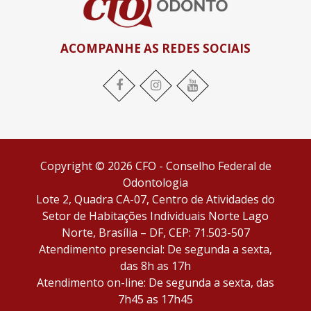
ACOMPANHE AS REDES SOCIAIS
Facebook
Instagram
YouTube
Copyright © 2026 CFO - Conselho Federal de
Odontologia
Lote 2, Quadra CA-07, Centro de Atividades do
Setor de Habitações Individuais Norte Lago
Norte, Brasília – DF, CEP: 71.503-507
Atendimento presencial: De segunda a sexta,
das 8h as 17h
Atendimento on-line: De segunda a sexta, das
7h45 as 17h45