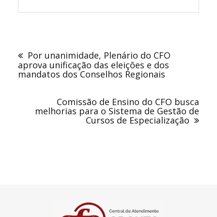
Navegação
de
Por unanimidade, Plenário do CFO
Post
aprova unificação das eleições e dos
mandatos dos Conselhos Regionais
Comissão de Ensino do CFO busca
melhorias para o Sistema de Gestão de
Cursos de Especialização