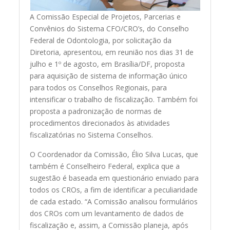
A Comissão Especial de Projetos, Parcerias e
Convênios do Sistema CFO/CRO’s, do Conselho
Federal de Odontologia, por solicitação da
Diretoria, apresentou, em reunião nos dias 31 de
julho e 1º de agosto, em Brasília/DF, proposta
para aquisição de sistema de informação único
para todos os Conselhos Regionais, para
intensificar o trabalho de fiscalização. Também foi
proposta a padronização de normas de
procedimentos direcionados às atividades
fiscalizatórias no Sistema Conselhos.
O Coordenador da Comissão, Élio Silva Lucas, que
também é Conselheiro Federal, explica que a
sugestão é baseada em questionário enviado para
todos os CROs, a fim de identificar a peculiaridade
de cada estado. “A Comissão analisou formulários
dos CROs com um levantamento de dados de
fiscalização e, assim, a Comissão planeja, após