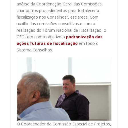
análise da Coordenação Geral das Comissões,
criar outros procedimentos para fortalecer a
fiscalização nos Conselhos”, esclarece. Com
auxílio das comissões consultivas e com a
realização do Fórum Nacional de Fiscalização, o
CFO tem como objetivo a
padronização das
ações futuras de fiscalização
em todo o
Sistema Conselhos.
O Coordenador da Comissão Especial de Projetos,