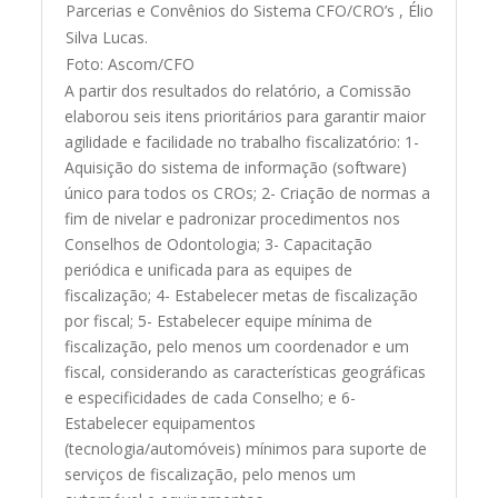
Parcerias e Convênios do Sistema CFO/CRO’s , Élio
Silva Lucas.
Foto: Ascom/CFO
A partir dos resultados do relatório, a Comissão
elaborou seis itens prioritários para garantir maior
agilidade e facilidade no trabalho fiscalizatório: 1-
Aquisição do sistema de informação (software)
único para todos os CROs; 2- Criação de normas a
fim de nivelar e padronizar procedimentos nos
Conselhos de Odontologia; 3- Capacitação
periódica e unificada para as equipes de
fiscalização; 4- Estabelecer metas de fiscalização
por fiscal; 5- Estabelecer equipe mínima de
fiscalização, pelo menos um coordenador e um
fiscal, considerando as características geográficas
e especificidades de cada Conselho; e 6-
Estabelecer equipamentos
(tecnologia/automóveis) mínimos para suporte de
serviços de fiscalização, pelo menos um