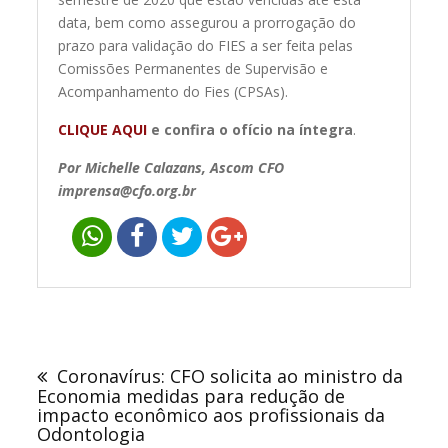
data, bem como assegurou a prorrogação do
prazo para validação do FIES a ser feita pelas
Comissões Permanentes de Supervisão e
Acompanhamento do Fies (CPSAs).
CLIQUE AQUI
e confira o ofício na íntegra
.
Por Michelle Calazans, Ascom CFO
imprensa@cfo.org.br
Navegação
de
Coronavírus: CFO solicita ao ministro da
Post
Economia medidas para redução de
impacto econômico aos profissionais da
Odontologia