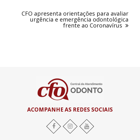
CFO apresenta orientações para avaliar
urgência e emergência odontológica
frente ao Coronavírus
ACOMPANHE AS REDES SOCIAIS
Facebook
Instagram
YouTube