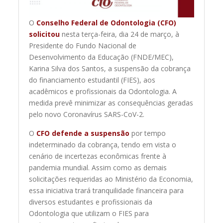
O
Conselho Federal de Odontologia (CFO)
solicitou
nesta terça-feira, dia 24 de março, à
Presidente do Fundo Nacional de
Desenvolvimento da Educação (FNDE/MEC),
Karina Silva dos Santos, a suspensão da cobrança
do financiamento estudantil (FIES), aos
acadêmicos e profissionais da Odontologia. A
medida prevê minimizar as consequências geradas
pelo novo Coronavírus SARS-CoV-2.
O
CFO defende a suspensão
por tempo
indeterminado da cobrança, tendo em vista o
cenário de incertezas econômicas frente à
pandemia mundial. Assim como as demais
solicitações requeridas ao Ministério da Economia,
essa iniciativa trará tranquilidade financeira para
diversos estudantes e profissionais da
Odontologia que utilizam o FIES para