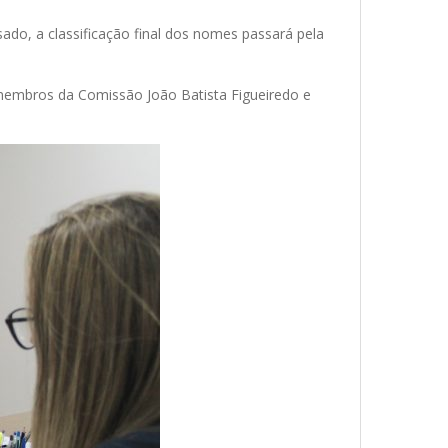
ado, a classificação final dos nomes passará pela
embros da Comissão João Batista Figueiredo e