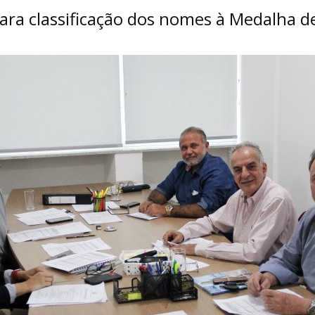
 para classificação dos nomes à Medalha 