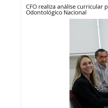
CFO realiza análise curricular
Odontológico Nacional