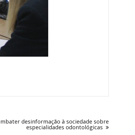
ombater desinformação à sociedade sobre
especialidades odontológicas