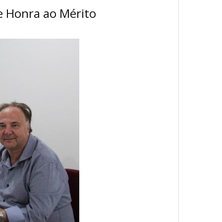
de Honra ao Mérito