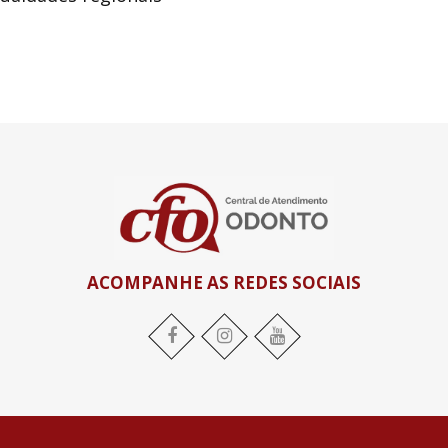
ACOMPANHE AS REDES SOCIAIS
Facebook
Instagram
YouTube