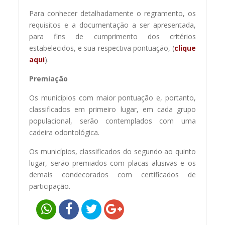
Para conhecer detalhadamente o regramento, os
requisitos e a documentação a ser apresentada,
para fins de cumprimento dos critérios
estabelecidos, e sua respectiva pontuação, (
clique
aqui
).
Premiação
Os municípios com maior pontuação e, portanto,
classificados em primeiro lugar, em cada grupo
populacional, serão contemplados com uma
cadeira odontológica.
Os municípios, classificados do segundo ao quinto
lugar, serão premiados com placas alusivas e os
demais condecorados com certificados de
participação.