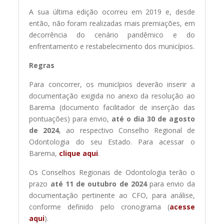
A sua última edição ocorreu em 2019 e, desde
então, não foram realizadas mais premiações, em
decorrência do cenário pandêmico e do
enfrentamento e restabelecimento dos municípios.
Regras
Para concorrer, os municípios deverão inserir a
documentação exigida no anexo da resolução ao
Barema (documento facilitador de inserção das
pontuações) para envio,
até o dia 30 de agosto
de 2024
, ao respectivo Conselho Regional de
Odontologia do seu Estado. Para acessar o
Barema,
clique aqui
.
Os Conselhos Regionais de Odontologia terão o
prazo
até 11 de outubro de 2024
para envio da
documentação pertinente ao CFO, para análise,
conforme definido pelo cronograma (
acesse
aqui
).