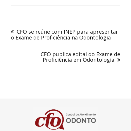
Navegação
de
CFO se reúne com INEP para apresentar
Post
o Exame de Proficiência na Odontologia
CFO publica edital do Exame de
Proficiência em Odontologia