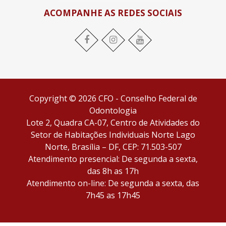
ACOMPANHE AS REDES SOCIAIS
Facebook
Instagram
YouTube
Copyright © 2026 CFO - Conselho Federal de
Odontologia
Lote 2, Quadra CA-07, Centro de Atividades do
Setor de Habitações Individuais Norte Lago
Norte, Brasília – DF, CEP: 71.503-507
Atendimento presencial: De segunda a sexta,
das 8h as 17h
Atendimento on-line: De segunda a sexta, das
7h45 as 17h45