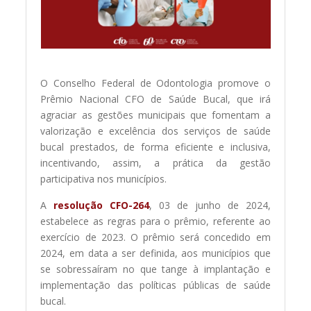
O Conselho Federal de Odontologia promove o
Prêmio Nacional CFO de Saúde Bucal, que irá
agraciar as gestões municipais que fomentam a
valorização e excelência dos serviços de saúde
bucal prestados, de forma eficiente e inclusiva,
incentivando, assim, a prática da gestão
participativa nos municípios.
A
resolução CFO-264
, 03 de junho de 2024,
estabelece as regras para o prêmio, referente ao
exercício de 2023. O prêmio será concedido em
2024, em data a ser definida, aos municípios que
se sobressaíram no que tange à implantação e
implementação das políticas públicas de saúde
bucal.