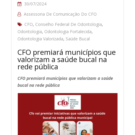
30/07/2024
Assessoria De Comunicação Do CFO
CFO
,
Conselho Federal De Odontologia
,
Odontologia
,
Odontologia Fortalecida
,
Odontologia Valorizada
,
Saúde Bucal
CFO premiará municípios que
valorizam a saúde bucal na
rede pública
CFO premiará municípios que valorizam a saúde
bucal na rede pública