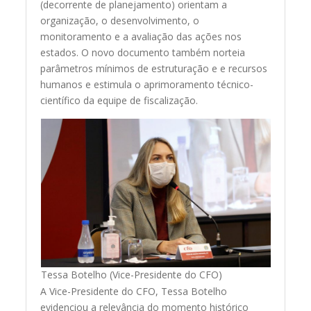
(decorrente de planejamento) orientam a
organização, o desenvolvimento, o
monitoramento e a avaliação das ações nos
estados. O novo documento também norteia
parâmetros mínimos de estruturação e e recursos
humanos e estimula o aprimoramento técnico-
científico da equipe de fiscalização.
Tessa Botelho (Vice-Presidente do CFO)
A Vice-Presidente do CFO, Tessa Botelho
evidenciou a relevância do momento histórico