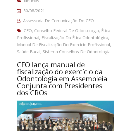
Notícias
30/08/2021
Assessoria De Comunicação Do CFO
CFO
,
Conselho Federal De Odontologia
,
Ética
Profissional
,
Fiscalização Da Ética Odontológica
,
Manual De Fiscalização Do Exercício Profissional
,
Saúde Bucal
,
Sistema Conselhos De Odontologia
CFO lança manual de
fiscalização do exercício da
Odontologia em Assembleia
Conjunta com Presidentes
dos CROs