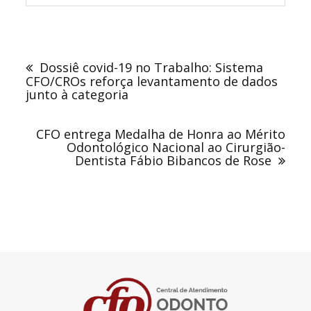
Navegação
de
Dossiê covid-19 no Trabalho: Sistema
Post
CFO/CROs reforça levantamento de dados
junto à categoria
CFO entrega Medalha de Honra ao Mérito
Odontológico Nacional ao Cirurgião-
Dentista Fábio Bibancos de Rose