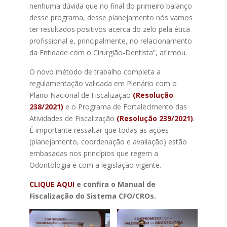
nenhuma dúvida que no final do primeiro balanço
desse programa, desse planejamento nós vamos
ter resultados positivos acerca do zelo pela ética
profissional e, principalmente, no relacionamento
da Entidade com o Cirurgião-Dentista”, afirmou.
O novo método de trabalho completa a
regulamentação validada em Plenário com o
Plano Nacional de Fiscalização
(Resolução
238/2021)
e o Programa de Fortalecimento das
Atividades de Fiscalização
(Resolução 239/2021)
.
É importante ressaltar que todas as ações
(planejamento, coordenação e avaliação) estão
embasadas nos princípios que regem a
Odontologia e com a legislação vigente.
CLIQUE AQUI
e confira o Manual de
Fiscalização do Sistema CFO/CROs.