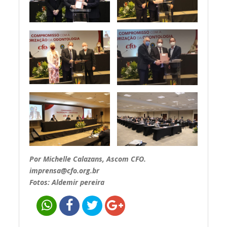
Por Michelle Calazans, Ascom CFO.
imprensa@cfo.org.br
Fotos: Aldemir pereira