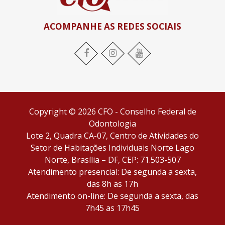
ACOMPANHE AS REDES SOCIAIS
Facebook
Instagram
YouTube
Copyright © 2026 CFO - Conselho Federal de
Odontologia
Lote 2, Quadra CA-07, Centro de Atividades do
Setor de Habitações Individuais Norte Lago
Norte, Brasília – DF, CEP: 71.503-507
Atendimento presencial: De segunda a sexta,
das 8h as 17h
Atendimento on-line: De segunda a sexta, das
7h45 as 17h45