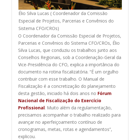
Élio Silva Lucas ( Coordenador da Comissão
Especial de Projetos, Parcerias e Convênios do
Sistema CFO/CROs)
O Coordenador da Comissão Especial de Projetos,
Parcerias e Convênios do Sistema CFO/CROs, Élio
Silva Lucas, que conduziu os trabalhos junto aos
Conselhos Regionais, sob a Coordenação-Geral da
Vice-Presidência do CFO, explica a importância do
documento na rotina fiscalizatória. “É um orgulho
contribuir com esse trabalho. O Manual de
Fiscalização é a concretização do planejamento
desta gestão, iniciado há dois anos no
Fórum
Nacional de Fiscalização do Exercício
Profissional
. Muito além da regulamentação,
precisamos acompanhar o trabalho realizado para
avançar no aperfeiçoamento contínuo de
cronogramas, metas, rotas e agendamentos”,
explicou.