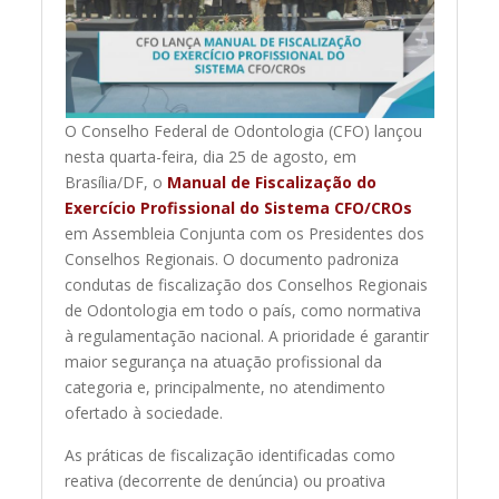
O Conselho Federal de Odontologia (CFO) lançou
nesta quarta-feira, dia 25 de agosto, em
Brasília/DF, o
Manual de Fiscalização do
Exercício Profissional do Sistema CFO/CROs
em Assembleia Conjunta com os Presidentes dos
Conselhos Regionais. O documento padroniza
condutas de fiscalização dos Conselhos Regionais
de Odontologia em todo o país, como normativa
à regulamentação nacional. A prioridade é garantir
maior segurança na atuação profissional da
categoria e, principalmente, no atendimento
ofertado à sociedade.
As práticas de fiscalização identificadas como
reativa (decorrente de denúncia) ou proativa