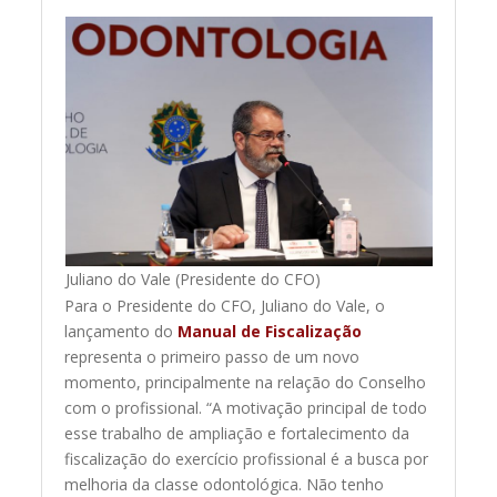
Juliano do Vale (Presidente do CFO)
Para o Presidente do CFO, Juliano do Vale, o
lançamento do
Manual de Fiscalização
representa o primeiro passo de um novo
momento, principalmente na relação do Conselho
com o profissional. “A motivação principal de todo
esse trabalho de ampliação e fortalecimento da
fiscalização do exercício profissional é a busca por
melhoria da classe odontológica. Não tenho