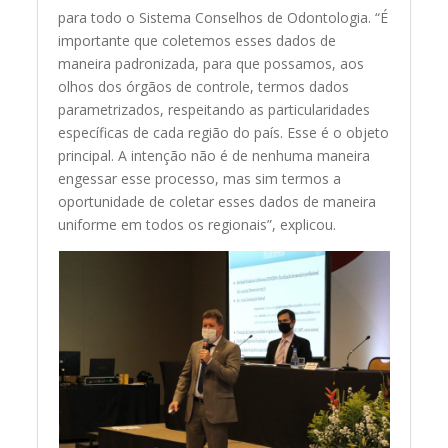
para todo o Sistema Conselhos de Odontologia. “É
importante que coletemos esses dados de
maneira padronizada, para que possamos, aos
olhos dos órgãos de controle, termos dados
parametrizados, respeitando as particularidades
específicas de cada região do país. Esse é o objeto
principal. A intenção não é de nenhuma maneira
engessar esse processo, mas sim termos a
oportunidade de coletar esses dados de maneira
uniforme em todos os regionais”, explicou.