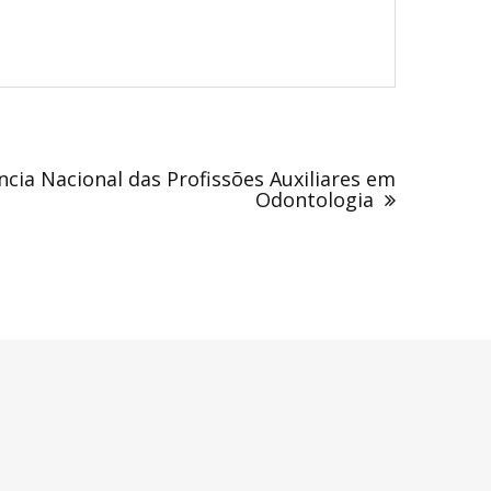
cia Nacional das Profissões Auxiliares em
Odontologia