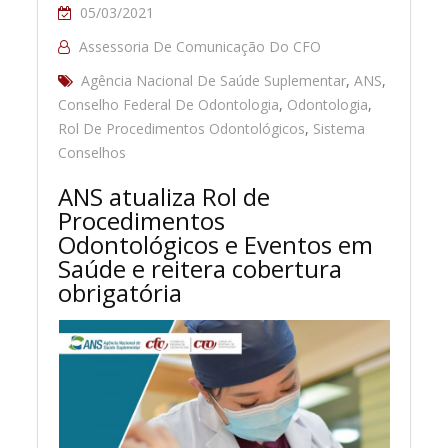
05/03/2021
Assessoria De Comunicação Do CFO
Agência Nacional De Saúde Suplementar
,
ANS
,
Conselho Federal De Odontologia
,
Odontologia
,
Rol De Procedimentos Odontológicos
,
Sistema
Conselhos
ANS atualiza Rol de
Procedimentos
Odontológicos e Eventos em
Saúde e reitera cobertura
obrigatória