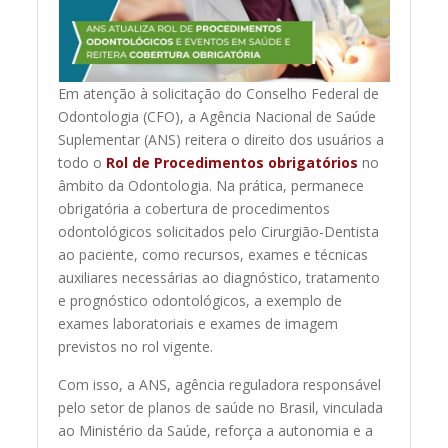
Em atenção à solicitação do Conselho Federal de
Odontologia (CFO), a Agência Nacional de Saúde
Suplementar (ANS) reitera o direito dos usuários a
todo o
Rol de Procedimentos obrigatórios
no
âmbito da Odontologia. Na prática, permanece
obrigatória a cobertura de procedimentos
odontológicos solicitados pelo Cirurgião-Dentista
ao paciente, como recursos, exames e técnicas
auxiliares necessárias ao diagnóstico, tratamento
e prognóstico odontológicos, a exemplo de
exames laboratoriais e exames de imagem
previstos no rol vigente.
Com isso, a ANS, agência reguladora responsável
pelo setor de planos de saúde no Brasil, vinculada
ao Ministério da Saúde, reforça a autonomia e a