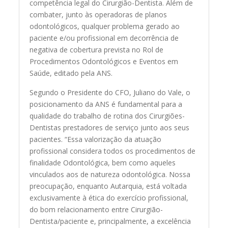
competência legal do Cirurgião-Dentista. Além de
combater, junto às operadoras de planos
odontológicos, qualquer problema gerado ao
paciente e/ou profissional em decorrência de
negativa de cobertura prevista no Rol de
Procedimentos Odontológicos e Eventos em
Saúde, editado pela ANS.
Segundo o Presidente do CFO, Juliano do Vale, o
posicionamento da ANS é fundamental para a
qualidade do trabalho de rotina dos Cirurgiões-
Dentistas prestadores de serviço junto aos seus
pacientes. “Essa valorização da atuação
profissional considera todos os procedimentos de
finalidade Odontológica, bem como aqueles
vinculados aos de natureza odontológica. Nossa
preocupação, enquanto Autarquia, está voltada
exclusivamente à ética do exercício profissional,
do bom relacionamento entre Cirurgião-
Dentista/paciente e, principalmente, a excelência