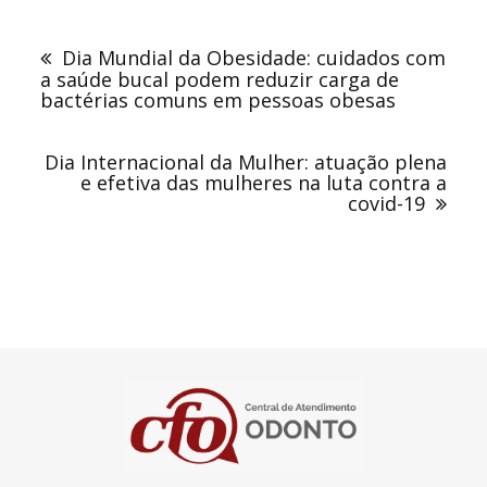
Navegação
de
Dia Mundial da Obesidade: cuidados com
Post
a saúde bucal podem reduzir carga de
bactérias comuns em pessoas obesas
Dia Internacional da Mulher: atuação plena
e efetiva das mulheres na luta contra a
covid-19