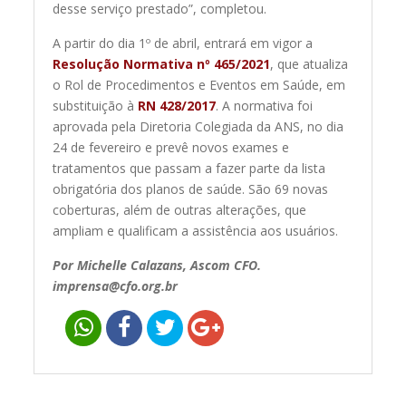
desse serviço prestado”, completou.
A partir do dia 1º de abril, entrará em vigor a
Resolução Normativa nº 465/2021
, que atualiza
o Rol de Procedimentos e Eventos em Saúde, em
substituição à
RN 428/2017
. A normativa foi
aprovada pela Diretoria Colegiada da ANS, no dia
24 de fevereiro e prevê novos exames e
tratamentos que passam a fazer parte da lista
obrigatória dos planos de saúde. São 69 novas
coberturas, além de outras alterações, que
ampliam e qualificam a assistência aos usuários.
Por Michelle Calazans, Ascom CFO.
imprensa@cfo.org.br