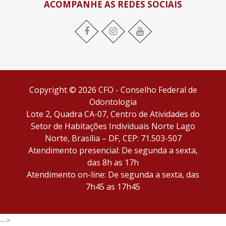
ACOMPANHE AS REDES SOCIAIS
Facebook
Instagram
YouTube
Copyright © 2026 CFO - Conselho Federal de
Odontologia
Lote 2, Quadra CA-07, Centro de Atividades do
Setor de Habitações Individuais Norte Lago
Norte, Brasília – DF, CEP: 71.503-507
Atendimento presencial: De segunda a sexta,
das 8h as 17h
Atendimento on-line: De segunda a sexta, das
7h45 as 17h45
-->