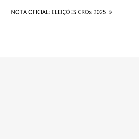
NOTA OFICIAL: ELEIÇÕES CROs 2025