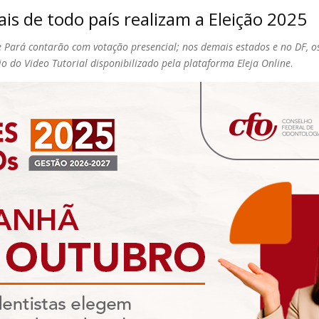
s de todo país realizam a Eleição 2025
 Pará contarão com votação presencial; nos demais estados e no DF, o
o do Video Tutorial disponibilizado pela plataforma Eleja Online
.