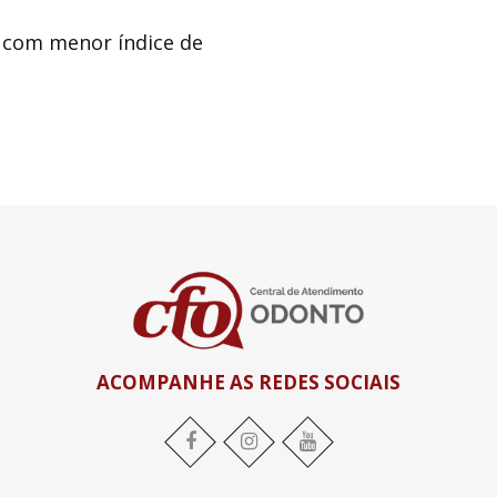
e com menor índice de
ACOMPANHE AS REDES SOCIAIS
Facebook
Instagram
YouTube