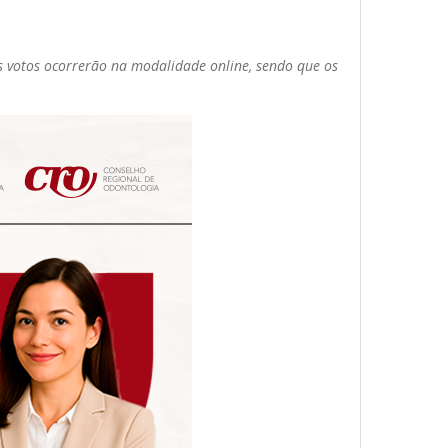
s votos ocorrerão na modalidade online, sendo que os