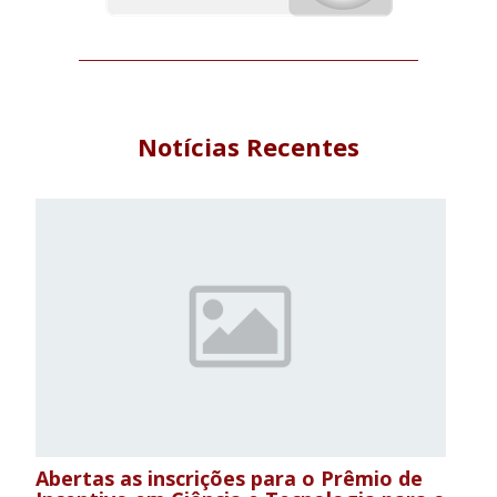
Notícias Recentes
Abertas as inscrições para o Prêmio de