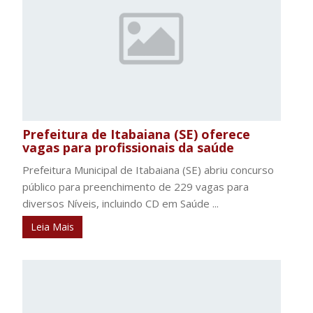
Prefeitura de Itabaiana (SE) oferece
vagas para profissionais da saúde
Prefeitura Municipal de Itabaiana (SE) abriu concurso
público para preenchimento de 229 vagas para
diversos Níveis, incluindo CD em Saúde ...
Leia Mais