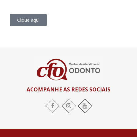
Clique aqui
ACOMPANHE AS REDES SOCIAIS