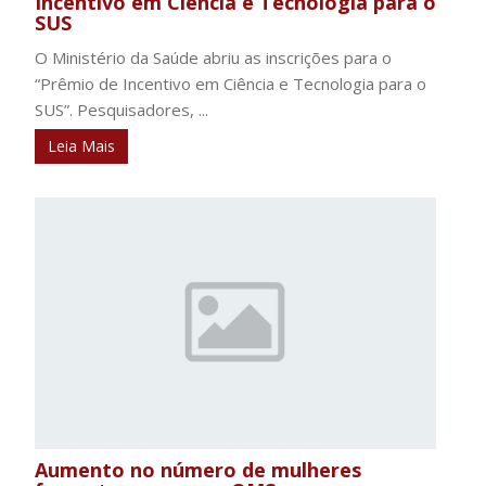
Incentivo em Ciência e Tecnologia para o
SUS
O Ministério da Saúde abriu as inscrições para o
“Prêmio de Incentivo em Ciência e Tecnologia para o
SUS”. Pesquisadores, ...
Leia Mais
Aumento no número de mulheres