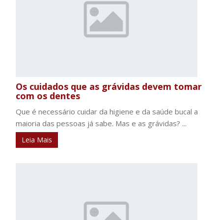
Os cuidados que as grávidas devem tomar
com os dentes
Que é necessário cuidar da higiene e da saúde bucal a
maioria das pessoas já sabe. Mas e as grávidas? ...
Leia Mais