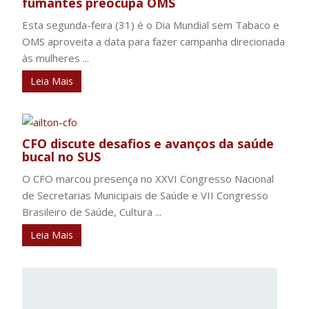
fumantes preocupa OMS
Esta segunda-feira (31) é o Dia Mundial sem Tabaco e
OMS aproveita a data para fazer campanha direcionada
às mulheres ...
Leia Mais
CFO discute desafios e avanços da saúde
bucal no SUS
O CFO marcou presença no XXVI Congresso Nacional
de Secretarias Municipais de Saúde e VII Congresso
Brasileiro de Saúde, Cultura ...
Leia Mais