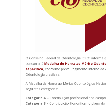
O Conselho Federal de Odontologia (CFO) informa q
concorrer à
Medalha de Honra ao Mérito Odonto
específica
, conforme prevê Regimento Interno da A
Odontologia brasileira.
A Medalha de Honra ao Mérito Odontológico Nacional
seguintes categorias:
Categoria A –
Contribuição profissional nos campos
Categoria B –
Contribuição Honorífica no plano do 