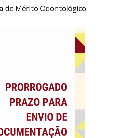
a de Mérito Odontológico