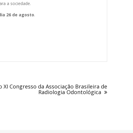
ara a sociedade.
dia 26 de agosto
.
o XI Congresso da Associação Brasileira de
Radiologia Odontológica