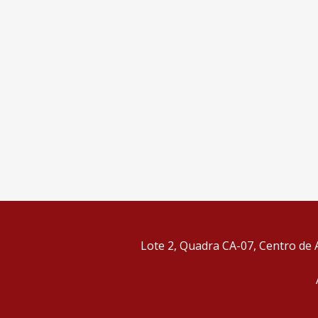
Lote 2, Quadra CA-07, Centro de A