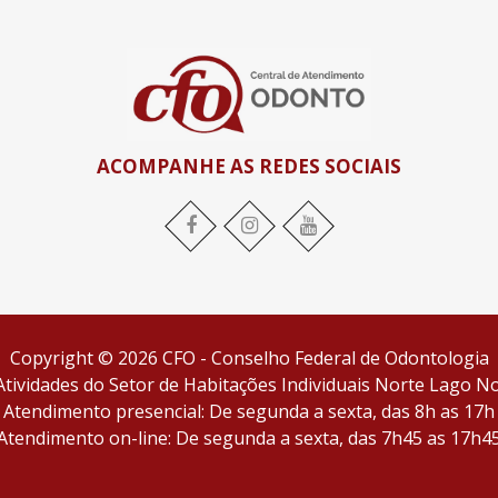
ACOMPANHE AS REDES SOCIAIS
Facebook
Instagram
YouTube
Copyright © 2026 CFO - Conselho Federal de Odontologia
tividades do Setor de Habitações Individuais Norte Lago Nor
Atendimento presencial: De segunda a sexta, das 8h as 17h
Atendimento on-line: De segunda a sexta, das 7h45 as 17h4