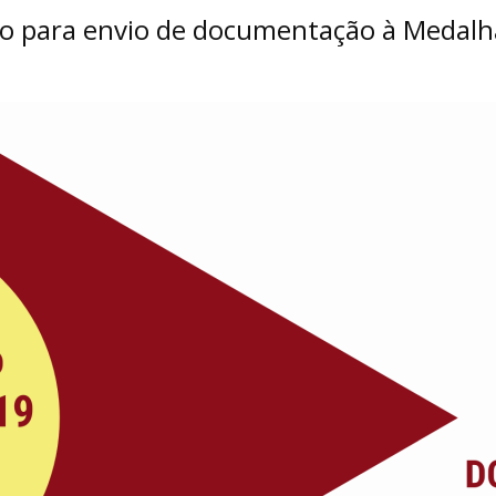
zo para envio de documentação à Medalh