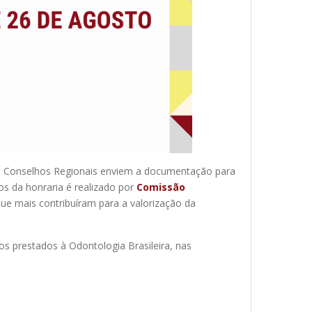
 os Conselhos Regionais enviem a documentação para
ios da honraria é realizado por
Comissão
ue mais contribuíram para a valorização da
os prestados à Odontologia Brasileira, nas