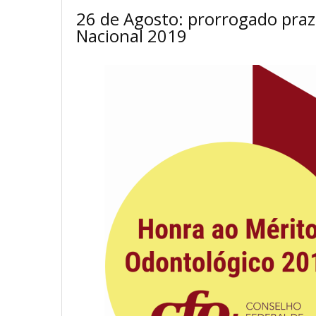
26 de Agosto: prorrogado pra
Nacional 2019