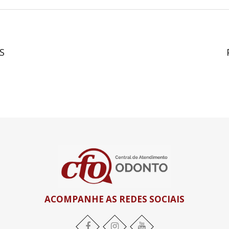
MS
ACOMPANHE AS REDES SOCIAIS