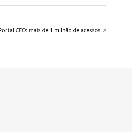
Portal CFO: mais de 1 milhão de acessos