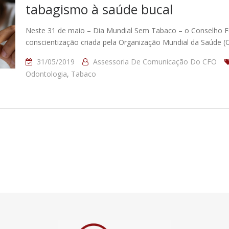
tabagismo à saúde bucal
Neste 31 de maio – Dia Mundial Sem Tabaco – o Conselho F
conscientização criada pela Organização Mundial da Saúde (
31/05/2019
Assessoria De Comunicação Do CFO
Odontologia
,
Tabaco