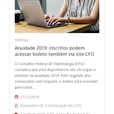
Notícias
Anuidade 2019: inscritos podem
acessar boleto também via site CFO
O Conselho Federal de Odontologia (CFO)
comunica que está disponível no site cfo.org.br a
emissão da anuidade 2019. Pelo segundo ano
consecutivo sem reajuste, o boleto está acessível
para todas…
21/12/2018
Assessoria De Comunicação Do CFO