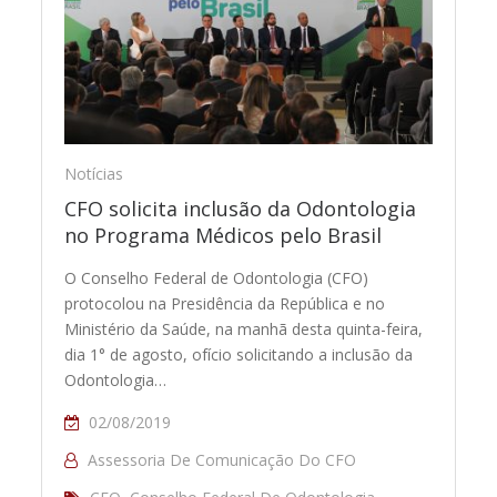
Notícias
CFO solicita inclusão da Odontologia
no Programa Médicos pelo Brasil
O Conselho Federal de Odontologia (CFO)
protocolou na Presidência da República e no
Ministério da Saúde, na manhã desta quinta-feira,
dia 1° de agosto, ofício solicitando a inclusão da
Odontologia…
02/08/2019
Assessoria De Comunicação Do CFO