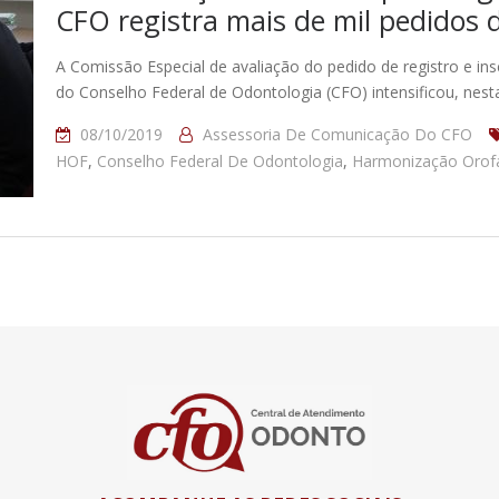
CFO registra mais de mil pedidos 
A Comissão Especial de avaliação do pedido de registro e in
do Conselho Federal de Odontologia (CFO) intensificou, nest
08/10/2019
Assessoria De Comunicação Do CFO
HOF
,
Conselho Federal De Odontologia
,
Harmonização Orofa