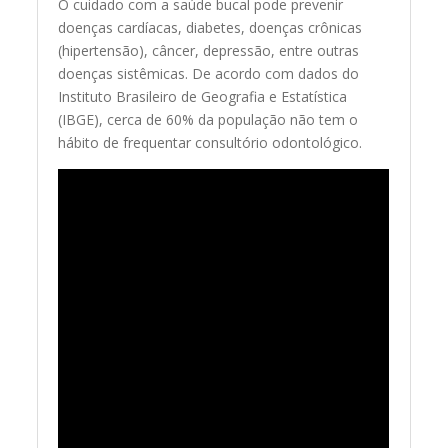
O cuidado com a saúde bucal pode prevenir
doenças cardíacas, diabetes, doenças crônicas
(hipertensão), câncer, depressão, entre outras
doenças sistêmicas. De acordo com dados do
Instituto Brasileiro de Geografia e Estatística
(IBGE), cerca de 60% da população não tem o
hábito de frequentar consultório odontológico.