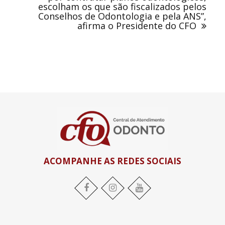
escolham os que são fiscalizados pelos
Conselhos de Odontologia e pela ANS”,
afirma o Presidente do CFO
ACOMPANHE AS REDES SOCIAIS
Facebook
Instagram
YouTube