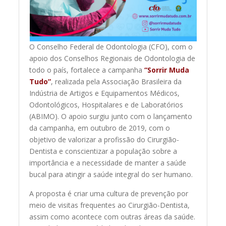
O Conselho Federal de Odontologia (CFO), com o
apoio dos Conselhos Regionais de Odontologia de
todo o país, fortalece a campanha
“Sorrir Muda
Tudo”
, realizada pela Associação Brasileira da
Indústria de Artigos e Equipamentos Médicos,
Odontológicos, Hospitalares e de Laboratórios
(ABIMO). O apoio surgiu junto com o lançamento
da campanha, em outubro de 2019, com o
objetivo de valorizar a profissão do Cirurgião-
Dentista e conscientizar a população sobre a
importância e a necessidade de manter a saúde
bucal para atingir a saúde integral do ser humano.
A proposta é criar uma cultura de prevenção por
meio de visitas frequentes ao Cirurgião-Dentista,
assim como acontece com outras áreas da saúde.