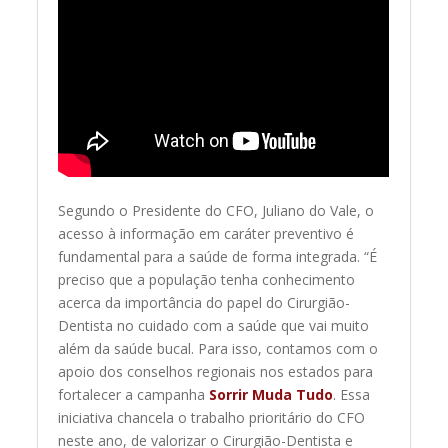
Segundo o Presidente do CFO, Juliano do Vale, o
acesso à informação em caráter preventivo é
fundamental para a saúde de forma integrada. “É
preciso que a população tenha conhecimento
acerca da importância do papel do Cirurgião-
Dentista no cuidado com a saúde que vai muito
além da saúde bucal. Para isso, contamos com o
apoio dos conselhos regionais nos estados para
fortalecer a campanha
Sorrir Muda Tudo
. Essa
iniciativa chancela o trabalho prioritário do CFO
neste ano, de valorizar o Cirurgião-Dentista e