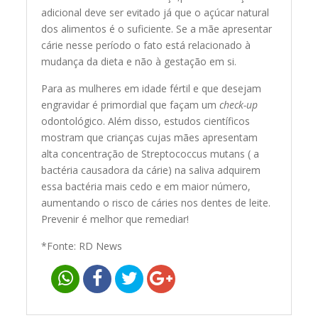
adicional deve ser evitado já que o açúcar natural
dos alimentos é o suficiente. Se a mãe apresentar
cárie nesse período o fato está relacionado à
mudança da dieta e não à gestação em si.
Para as mulheres em idade fértil e que desejam
engravidar é primordial que façam um
check-up
odontológico. Além disso, estudos científicos
mostram que crianças cujas mães apresentam
alta concentração de Streptococcus mutans ( a
bactéria causadora da cárie) na saliva adquirem
essa bactéria mais cedo e em maior número,
aumentando o risco de cáries nos dentes de leite.
Prevenir é melhor que remediar!
*Fonte: RD News