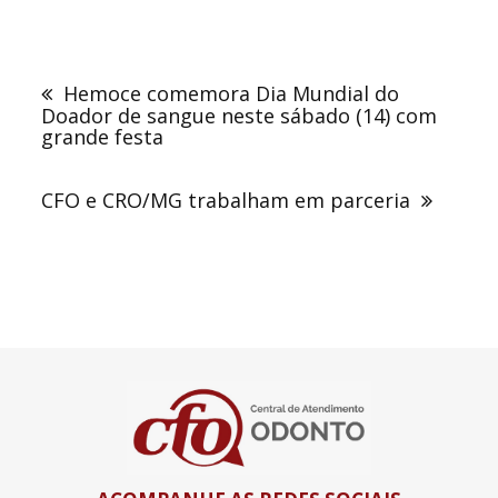
Navegação
de
Hemoce comemora Dia Mundial do
Post
Doador de sangue neste sábado (14) com
grande festa
CFO e CRO/MG trabalham em parceria