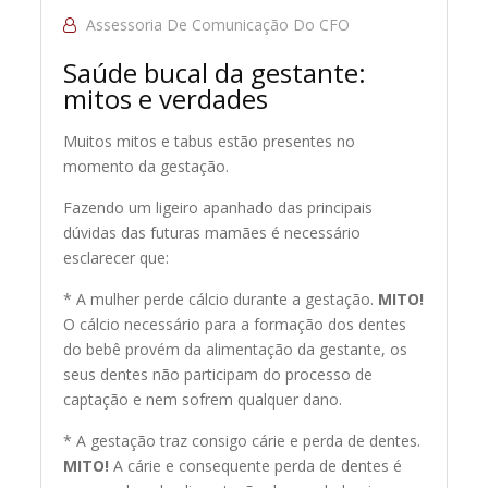
Assessoria De Comunicação Do CFO
Saúde bucal da gestante:
mitos e verdades
Muitos mitos e tabus estão presentes no
momento da gestação.
Fazendo um ligeiro apanhado das principais
dúvidas das futuras mamães é necessário
esclarecer que:
* A mulher perde cálcio durante a gestação.
MITO!
O cálcio necessário para a formação dos dentes
do bebê provém da alimentação da gestante, os
seus dentes não participam do processo de
captação e nem sofrem qualquer dano.
* A gestação traz consigo cárie e perda de dentes.
MITO!
A cárie e consequente perda de dentes é