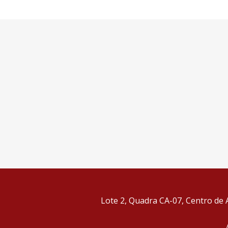
Lote 2, Quadra CA-07, Centro de A