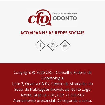
ACOMPANHE AS REDES SOCIAIS
Facebook
Instagram
YouTube
Copyright © 2026 CFO - Conselho Federal de
Odontologia
Lote 2, Quadra CA-07, Centro de Atividades do
Setor de Habitações Individuais Norte Lago
Norte, Brasília – DF, CEP: 71.503-507
Atendimento presencial: De segunda a sexta,