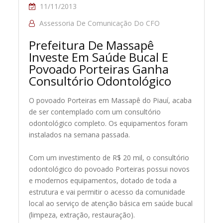
11/11/2013
Assessoria De Comunicação Do CFO
Prefeitura De Massapê
Investe Em Saúde Bucal E
Povoado Porteiras Ganha
Consultório Odontológico
O povoado Porteiras em Massapê do Piauí, acaba
de ser contemplado com um consultório
odontológico completo. Os equipamentos foram
instalados na semana passada.
Com um investimento de R$ 20 mil, o consultório
odontológico do povoado Porteiras possui novos
e modernos equipamentos, dotado de toda a
estrutura e vai permitir o acesso da comunidade
local ao serviço de atenção básica em saúde bucal
(limpeza, extração, restauração).