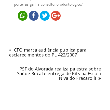
porteiras-ganha-consultorio-odontologico/
Navegação
de
CFO marca audiência pública para
Post
esclarecimentos do PL 422/2007
PSF do Alvorada realiza palestra sobre
Saúde Bucal e entrega de Kits na Escola
Nivaldo Fracarolli