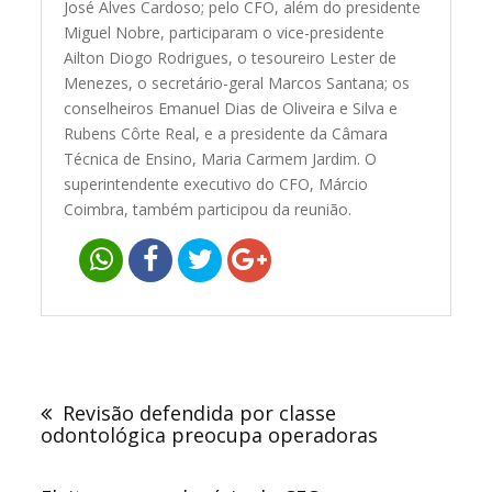
José Alves Cardoso; pelo CFO, além do presidente
Miguel Nobre, participaram o vice-presidente
Ailton Diogo Rodrigues, o tesoureiro Lester de
Menezes, o secretário-geral Marcos Santana; os
conselheiros Emanuel Dias de Oliveira e Silva e
Rubens Côrte Real, e a presidente da Câmara
Técnica de Ensino, Maria Carmem Jardim. O
superintendente executivo do CFO, Márcio
Coimbra, também participou da reunião.
Navegação
de
Revisão defendida por classe
Post
odontológica preocupa operadoras