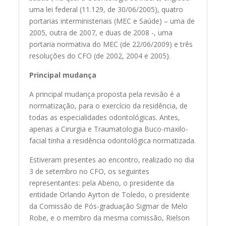
uma lei federal (11.129, de 30/06/2005), quatro
portarias interministeriais (MEC e Saúde) – uma de
2005, outra de 2007, e duas de 2008 -, uma
portaria normativa do MEC (de 22/06/2009) e três
resoluções do CFO (de 2002, 2004 e 2005).
Principal mudança
A principal mudança proposta pela revisão é a
normatização, para o exercício da residência, de
todas as especialidades odontológicas. Antes,
apenas a Cirurgia e Traumatologia Buco-maxilo-
facial tinha a residência odontológica normatizada.
Estiveram presentes ao encontro, realizado no dia
3 de setembro no CFO, os seguintes
representantes: pela Abeno, o presidente da
entidade Orlando Ayrton de Toledo, o presidente
da Comissão de Pós-graduação Sigmar de Melo
Robe, e o membro da mesma comissão, Rielson