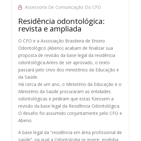
Assessoria De Comunicação Do CFO
Residência odontológica:
revista e ampliada
O CFO e a Associação Brasileira de Ensino
Odontológico (Abeno) acabam de finalizar sua
proposta de revisão da base legal da residência
odontológica.
Antes de ser aprovado, o texto
passará pelo crivo dos ministérios da Educação e
da Saúde.
Há cerca de um ano, o Ministério da Educação e o
Ministério da Saúde procuraram as entidades
odontológicas e pediram que estas fizessem a
revisão da base legal da Residência Odontológica.
O desafio foi assumido conjuntamente pelo CFO e
Abeno.
A base legal da “residência em área profissional de
saúde”, na qual a Odontologia se insere, engloba