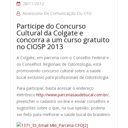
28/11/2012
Assessoria De Comunicação Do CFO
Participe do Concurso
Cultural da Colgate e
concorra a um curso gratuito
no CIOSP 2013
A Colgate, em parceria com o Conselho Federal e
os Conselhos Regionais de Odontologia, está
promovendo concurso cultural sobre a saúde
bucal exclusivo para profissionais de Odontologia.
Para participar, basta acessar o endereço
eletrônico
http://www.parceriasaudebucal.com.br/
,
preencher o cadastro on-line e enviar conselhos e
sugestões sobre o que, na sua opinião, poderia
ser feito para melhorar a saúde bucal do brasileiro.