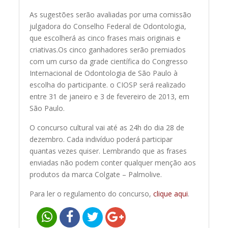
As sugestões serão avaliadas por uma comissão
julgadora do Conselho Federal de Odontologia,
que escolherá as cinco frases mais originais e
criativas.Os cinco ganhadores serão premiados
com um curso da grade científica do Congresso
Internacional de Odontologia de São Paulo à
escolha do participante. o CIOSP será realizado
entre 31 de janeiro e 3 de fevereiro de 2013, em
São Paulo.
O concurso cultural vai até as 24h do dia 28 de
dezembro. Cada indivíduo poderá participar
quantas vezes quiser. Lembrando que as frases
enviadas não podem conter qualquer menção aos
produtos da marca Colgate – Palmolive.
Para ler o regulamento do concurso,
clique aqui
.