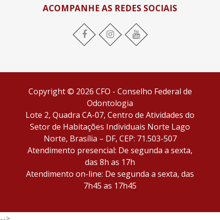
ACOMPANHE AS REDES SOCIAIS
Facebook
Instagram
YouTube
Copyright © 2026 CFO - Conselho Federal de
Odontologia
Lote 2, Quadra CA-07, Centro de Atividades do
Setor de Habitações Individuais Norte Lago
Norte, Brasília – DF, CEP: 71.503-507
Atendimento presencial: De segunda a sexta,
das 8h as 17h
Atendimento on-line: De segunda a sexta, das
7h45 as 17h45
-->