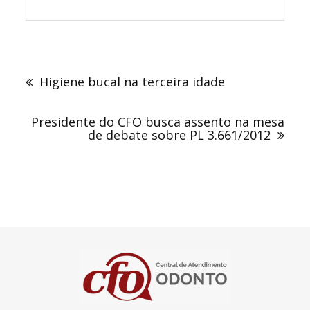
Navegação
de
Higiene bucal na terceira idade
Post
Presidente do CFO busca assento na mesa
de debate sobre PL 3.661/2012