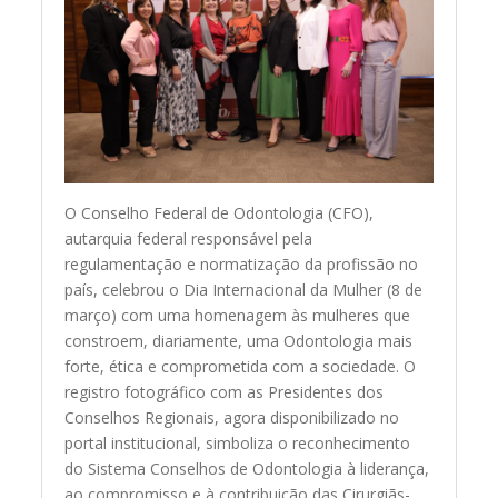
O Conselho Federal de Odontologia (CFO),
autarquia federal responsável pela
regulamentação e normatização da profissão no
país, celebrou o Dia Internacional da Mulher (8 de
março) com uma homenagem às mulheres que
constroem, diariamente, uma Odontologia mais
forte, ética e comprometida com a sociedade. O
registro fotográfico com as Presidentes dos
Conselhos Regionais, agora disponibilizado no
portal institucional, simboliza o reconhecimento
do Sistema Conselhos de Odontologia à liderança,
ao compromisso e à contribuição das Cirurgiãs-