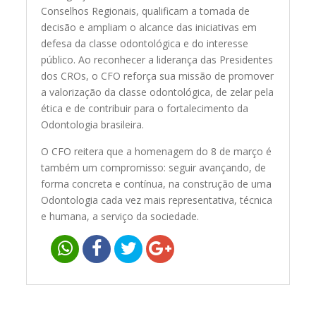
Conselhos Regionais, qualificam a tomada de
decisão e ampliam o alcance das iniciativas em
defesa da classe odontológica e do interesse
público. Ao reconhecer a liderança das Presidentes
dos CROs, o CFO reforça sua missão de promover
a valorização da classe odontológica, de zelar pela
ética e de contribuir para o fortalecimento da
Odontologia brasileira.
O CFO reitera que a homenagem do 8 de março é
também um compromisso: seguir avançando, de
forma concreta e contínua, na construção de uma
Odontologia cada vez mais representativa, técnica
e humana, a serviço da sociedade.