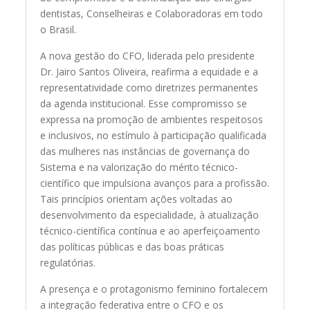
dentistas, Conselheiras e Colaboradoras em todo
o Brasil.
A nova gestão do CFO, liderada pelo presidente
Dr. Jairo Santos Oliveira, reafirma a equidade e a
representatividade como diretrizes permanentes
da agenda institucional. Esse compromisso se
expressa na promoção de ambientes respeitosos
e inclusivos, no estímulo à participação qualificada
das mulheres nas instâncias de governança do
Sistema e na valorização do mérito técnico-
científico que impulsiona avanços para a profissão.
Tais princípios orientam ações voltadas ao
desenvolvimento da especialidade, à atualização
técnico-científica contínua e ao aperfeiçoamento
das políticas públicas e das boas práticas
regulatórias.
A presença e o protagonismo feminino fortalecem
a integração federativa entre o CFO e os