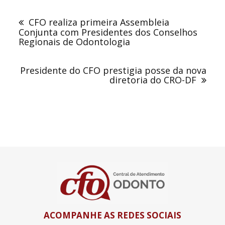
Navegação
de
CFO realiza primeira Assembleia
Post
Conjunta com Presidentes dos Conselhos
Regionais de Odontologia
Presidente do CFO prestigia posse da nova
diretoria do CRO-DF
ACOMPANHE AS REDES SOCIAIS