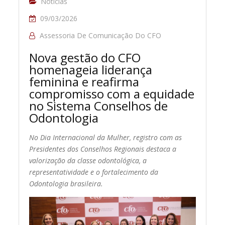
Notícias
09/03/2026
Assessoria De Comunicação Do CFO
Nova gestão do CFO
homenageia liderança
feminina e reafirma
compromisso com a equidade
no Sistema Conselhos de
Odontologia
No Dia Internacional da Mulher, registro com as
Presidentes dos Conselhos Regionais destaca a
valorização da classe odontológica, a
representatividade e o fortalecimento da
Odontologia brasileira.