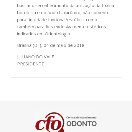
buscar o reconhecimento da utilização da toxina
botulínica e do ácido hialurônico, não somente
para finalidade funcional/estética, como
também para fins exclusivamente estéticos
indicados em Odontologia.
Brasília (DF), 04 de maio de 2018.
JULIANO DO VALE
PRESIDENTE