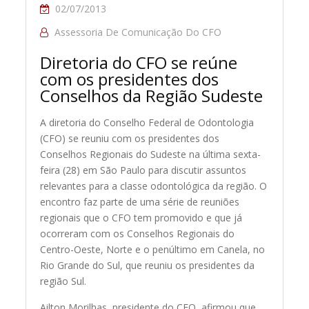
02/07/2013
Assessoria De Comunicação Do CFO
Diretoria do CFO se reúne
com os presidentes dos
Conselhos da Região Sudeste
A diretoria do Conselho Federal de Odontologia
(CFO) se reuniu com os presidentes dos
Conselhos Regionais do Sudeste na última sexta-
feira (28) em São Paulo
para discutir assuntos
relevantes para a classe odontológica da região. O
encontro faz parte de uma série de reuniões
regionais que o CFO tem promovido e que já
ocorreram com os Conselhos Regionais do
Centro-Oeste, Norte e o penúltimo em Canela, no
Rio Grande do Sul, que reuniu os presidentes da
região Sul.
Ailton Morilhas, presidente do CFO, afirmou que