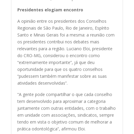
Presidentes elogiam encontro
A opinião entre os presidentes dos Conselhos
Regionais de São Paulo, Rio de Janeiro, Espírito
Santo e Minas Gerais foi a mesma: a reunião com
os presidentes contribui nos debates mais
relevantes para a região. Luciano Eloi, presidente
do CRO-MG, considerou o encontro como
“extremamente importante”, já que deu
oportunidade para que os quatro conselhos
“pudessem também manifestar sobre as suas
atividades desenvolvidas”.
“A gente pode compartilhar o que cada conselho
tem desenvolvido para aproximar a categoria
juntamente com outras entidades, com o trabalho
em unidade com associações, sindicatos, sempre
tendo em vista o objetivo comum de melhorar a
prática odontológica”, afirmou Eloi.