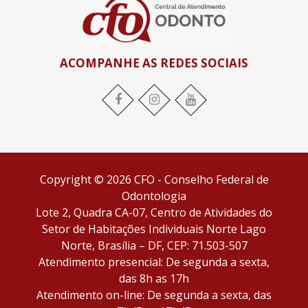
ACOMPANHE AS REDES SOCIAIS
Facebook
Instagram
YouTube
Copyright © 2026 CFO - Conselho Federal de
Odontologia
Lote 2, Quadra CA-07, Centro de Atividades do
Setor de Habitações Individuais Norte Lago
Norte, Brasília – DF, CEP: 71.503-507
Atendimento presencial: De segunda a sexta,
das 8h as 17h
Atendimento on-line: De segunda a sexta, das