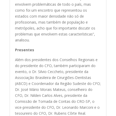
envolvem problemáticas de todo o país, mas
como foi um encontro que representou os
estados com maior densidade não só de
profissionais, mas também de população e
metrópoles, acho que foi importante discutir os
problemas que envolvem estas características”,
analisou.
Presentes
Além dos presidentes dos Conselhos Regionais e
do presidente do CFO, também participaram do
evento, o Dr. Silvio Ceccheto, presidente da
Associação Brasileira de Cirurgiões-Dentistas
(ABCD) e Coordenador da Região Sudeste do CFO;
Dr. José Mário Morais Mateus, conselheiro do
CFO, Dr. Nilden Carlos Alves, presidente da
Comissão de Tomada de Contas do CRO-SP, o
vice-presidente do CFO, Dr. Leonardo Marconi e o
tesoureiro do CFO, Dr. Rubens Côrte Real.