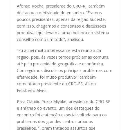
Afonso Rocha, presidente do CRO-RJ, também
destacou a efetividade do encontro. “Éramos
poucos presidentes, apenas da região Sudeste,
com isso, chegamos a consensos e discussões
produtivas que levam a uma melhora do sistema
conselho como um todo”, analisou.
“Eu achei muito interessante esta reunião da
região, pois, ás vezes temos problemas comuns,
até pela proximidade geográfica e econômica.
Conseguimos discutir os principais problemas com
efetividade, foi muito produtivo”, também
comentou o presidente do CRO-ES, Ailton
Felisberto Alves.
Para Cláudio Yukio Miyake, presidente do CRO-SP
e anfitrião do evento, um dos destaques do
encontro foi a atenção especial voltada para os
problemas dos grandes centros urbanos
brasileiros. “Foram tratados assuntos que