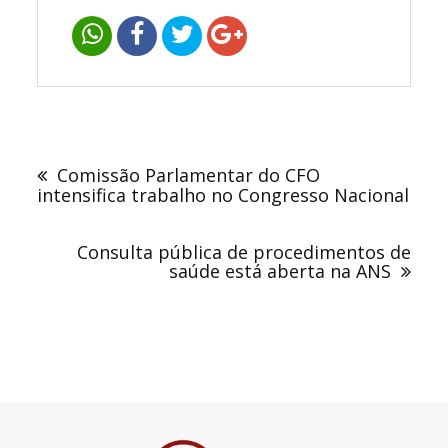
Navegação
de
Comissão Parlamentar do CFO
Post
intensifica trabalho no Congresso Nacional
Consulta pública de procedimentos de
saúde está aberta na ANS