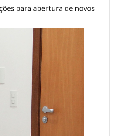
ções para abertura de novos