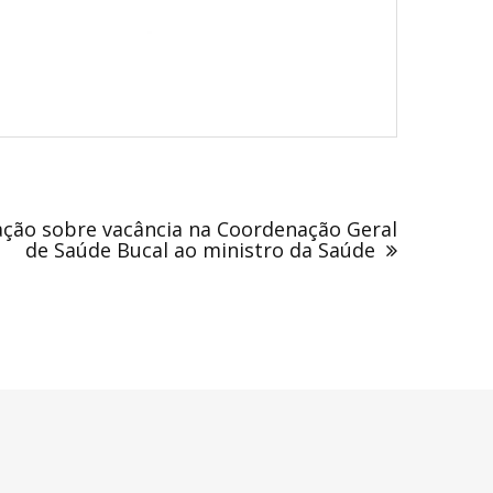
ção sobre vacância na Coordenação Geral
de Saúde Bucal ao ministro da Saúde