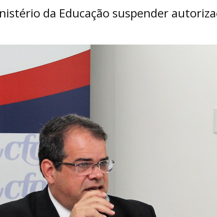
nistério da Educação suspender autoriza