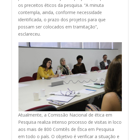
os preceitos éticos da pesquisa. “A minuta
contempla, ainda, conforme necessidade
identificada, o prazo dos projetos para que
possam ser colocados em tramitação”,
esclareceu.
Atualmente, a Comissão Nacional de ética em
Pesquisa realiza intenso processo de visitas in loco
aos mais de 800 Comitês de Ética em Pesquisa
em todo o país. O objetivo é verificar a situação e