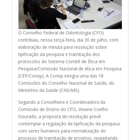
O Conselho Federal de Odontologia (CFO)
contribuiu, nessa terça-feira, dia 30 de julho, com
elaboração de minuta para resolução sobre
tipificação da pesquisa e tramitação dos
protocolos do Sistema Comitê de Ética em
Pesquisa/Comissão Nacional de ética em Pesquisa
(CEP/Conep). A Conep integra uma das 18
Comissões do Conselho Nacional de Saúde, do
Ministério da Saúde (CNS/MS).
Segundo a Conselheira e Coordenadora da
Comissão de Ensino do CFO, Viviane Coelho
Dourado, a proposta de resolução prevê
contemplar a regulação da tipificação da pesquisa
com seres humanos para normatização do
processo de tramitação de projetos, respeitando