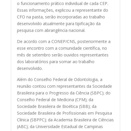
o funcionamento prático individual de cada CEP.
Essas informações, explicou a representante do
CFO na pasta, serão incorporadas ao trabalho
desenvolvido atualmente para tipificação da
pesquisa com abrangência nacional.
De acordo com a CONEP/CNS, posteriormente a
esse encontro com a comunidade científica, no
mês de setembro serão ouvidos representantes
dos laboratórios para somar ao trabalho
desenvolvido.
Além do Conselho Federal de Odontologia, a
reunião contou com representantes da Sociedade
Brasileira para o Progresso da Ciência (SBPC); do
Conselho Federal de Medicina (CFM); da
Sociedade Brasileira de Bioética (SBB); da
Sociedade Brasileira de Profissionais em Pesquisa
Clínica (SBPPC); da Academia Brasileira de Ciências
(ABC); da Universidade Estadual de Campinas