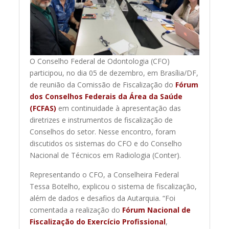
O Conselho Federal de Odontologia (CFO)
participou, no dia 05 de dezembro, em Brasília/DF,
de reunião da Comissão de Fiscalização do
Fórum
dos Conselhos Federais da Área da Saúde
(FCFAS)
em continuidade à apresentação das
diretrizes e instrumentos de fiscalização de
Conselhos do setor. Nesse encontro, foram
discutidos os sistemas do CFO e do Conselho
Nacional de Técnicos em Radiologia (Conter).
Representando o CFO, a Conselheira Federal
Tessa Botelho, explicou o sistema de fiscalização,
além de dados e desafios da Autarquia. “Foi
comentada a realização do
Fórum Nacional de
Fiscalização do Exercício Profissional
,