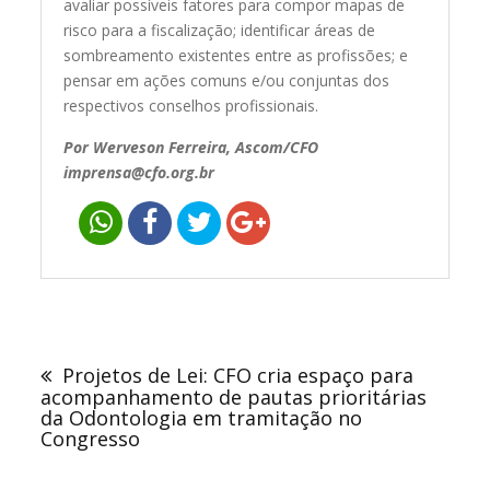
avaliar possíveis fatores para compor mapas de
risco para a fiscalização; identificar áreas de
sombreamento existentes entre as profissões; e
pensar em ações comuns e/ou conjuntas dos
respectivos conselhos profissionais.
Por Werveson Ferreira, Ascom/CFO
imprensa@cfo.org.br
Navegação
de
Projetos de Lei: CFO cria espaço para
Post
acompanhamento de pautas prioritárias
da Odontologia em tramitação no
Congresso