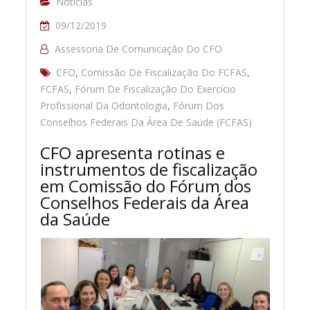
Notícias
09/12/2019
Assessoria De Comunicação Do CFO
CFO
,
Comissão De Fiscalização Do FCFAS
,
FCFAS
,
Fórum De Fiscalização Do Exercício
Profissional Da Odontologia
,
Fórum Dos
Conselhos Federais Da Área De Saúde (FCFAS)
CFO apresenta rotinas e
instrumentos de fiscalização
em Comissão do Fórum dos
Conselhos Federais da Área
da Saúde