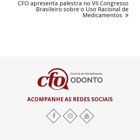
CFO apresenta palestra no VII Congresso
Brasileiro sobre o Uso Racional de
Medicamentos
ACOMPANHE AS REDES SOCIAIS
Facebook
Instagram
YouTube