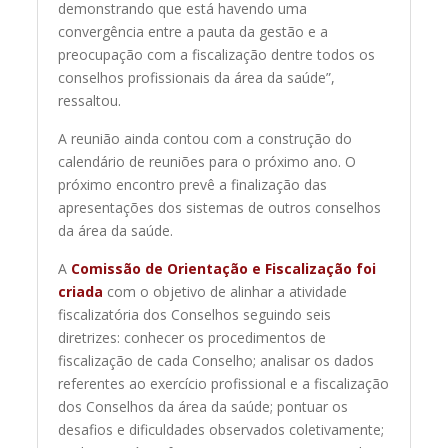
demonstrando que está havendo uma
convergência entre a pauta da gestão e a
preocupação com a fiscalização dentre todos os
conselhos profissionais da área da saúde”,
ressaltou.
A reunião ainda contou com a construção do
calendário de reuniões para o próximo ano. O
próximo encontro prevê a finalização das
apresentações dos sistemas de outros conselhos
da área da saúde.
A
Comissão de Orientação e Fiscalização foi
criada
com o objetivo de alinhar a atividade
fiscalizatória dos Conselhos seguindo seis
diretrizes: conhecer os procedimentos de
fiscalização de cada Conselho; analisar os dados
referentes ao exercício profissional e a fiscalização
dos Conselhos da área da saúde; pontuar os
desafios e dificuldades observados coletivamente;