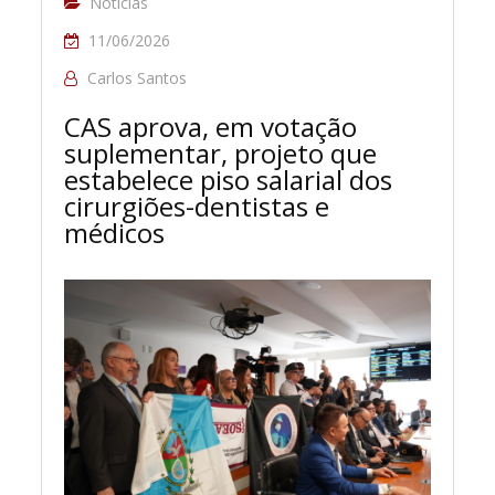
Notícias
11/06/2026
Carlos Santos
CAS aprova, em votação
suplementar, projeto que
estabelece piso salarial dos
cirurgiões-dentistas e
médicos