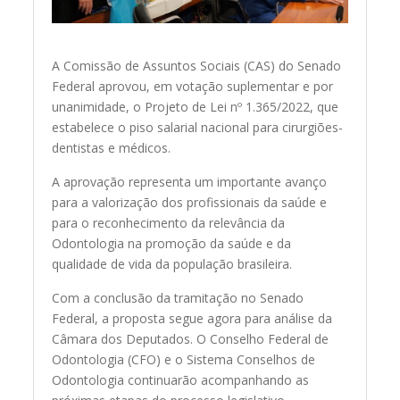
A Comissão de Assuntos Sociais (CAS) do Senado
Federal aprovou, em votação suplementar e por
unanimidade, o Projeto de Lei nº 1.365/2022, que
estabelece o piso salarial nacional para cirurgiões-
dentistas e médicos.
A aprovação representa um importante avanço
para a valorização dos profissionais da saúde e
para o reconhecimento da relevância da
Odontologia na promoção da saúde e da
qualidade de vida da população brasileira.
Com a conclusão da tramitação no Senado
Federal, a proposta segue agora para análise da
Câmara dos Deputados. O Conselho Federal de
Odontologia (CFO) e o Sistema Conselhos de
Odontologia continuarão acompanhando as