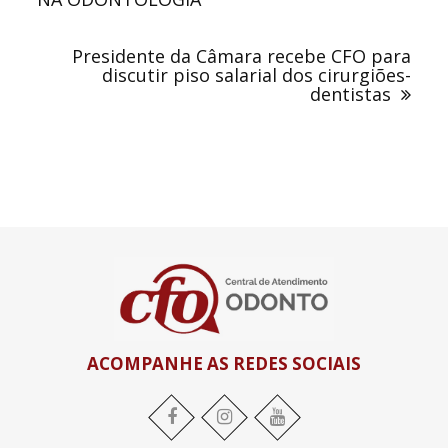
Presidente da Câmara recebe CFO para
discutir piso salarial dos cirurgiões-
dentistas
ACOMPANHE AS REDES SOCIAIS