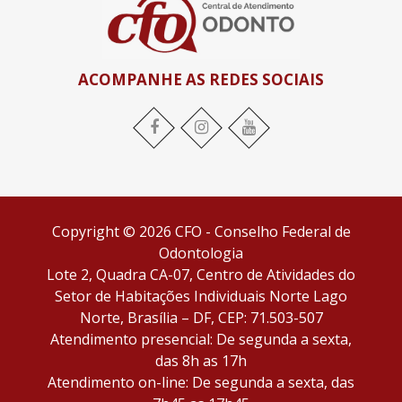
ACOMPANHE AS REDES SOCIAIS
Facebook
Instagram
YouTube
Copyright © 2026 CFO - Conselho Federal de
Odontologia
Lote 2, Quadra CA-07, Centro de Atividades do
Setor de Habitações Individuais Norte Lago
Norte, Brasília – DF, CEP: 71.503-507
Atendimento presencial: De segunda a sexta,
das 8h as 17h
Atendimento on-line: De segunda a sexta, das