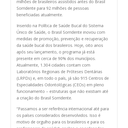
milhões de brasileiros assistidos antes do Brasil
Sorridente para 92 milhões de pessoas
beneficiadas atualmente.
Inserido na Política de Saúde Bucal do Sistema
Único de Saúde, o Brasil Sorridente inovou com
medidas de promoção, prevenção e recuperação
da saúde bucal dos brasileiros. Hoje, oito anos
após seu lançamento, o programa já está
presente em cerca de 90% dos municípios.
Atualmente, 1.304 cidades contam com
Laboratórios Regionais de Próteses Dentárias
(LRPDs) e, em todo o país, já são 915 Centros de
Especialidades Odontológicas (CEOs) em pleno
funcionamento – estruturas que não existiam até
a criação do Brasil Sorridente.
“Passamos a ser referência internacional até para
os países considerados desenvolvidos. Isso é
motivo de orgulho para os brasileiros e para os