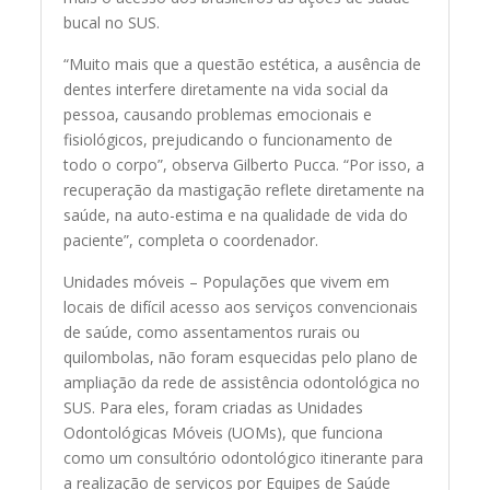
bucal no SUS.
“Muito mais que a questão estética, a ausência de
dentes interfere diretamente na vida social da
pessoa, causando problemas emocionais e
fisiológicos, prejudicando o funcionamento de
todo o corpo”, observa Gilberto Pucca. “Por isso, a
recuperação da mastigação reflete diretamente na
saúde, na auto-estima e na qualidade de vida do
paciente”, completa o coordenador.
Unidades móveis – Populações que vivem em
locais de difícil acesso aos serviços convencionais
de saúde, como assentamentos rurais ou
quilombolas, não foram esquecidas pelo plano de
ampliação da rede de assistência odontológica no
SUS. Para eles, foram criadas as Unidades
Odontológicas Móveis (UOMs), que funciona
como um consultório odontológico itinerante para
a realização de serviços por Equipes de Saúde