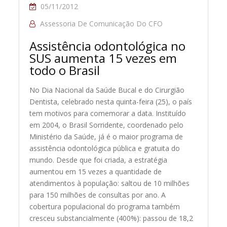
05/11/2012
Assessoria De Comunicação Do CFO
Assistência odontológica no
SUS aumenta 15 vezes em
todo o Brasil
No Dia Nacional da Saúde Bucal e do Cirurgião
Dentista, celebrado nesta quinta-feira (25), o país
tem motivos para comemorar a data. Instituído
em 2004, o Brasil Sorridente, coordenado pelo
Ministério da Saúde, já é o maior programa de
assistência odontológica pública e gratuita do
mundo. Desde que foi criada, a estratégia
aumentou em 15 vezes a quantidade de
atendimentos à população: saltou de 10 milhões
para 150 milhões de consultas por ano. A
cobertura populacional do programa também
cresceu substancialmente (400%): passou de 18,2