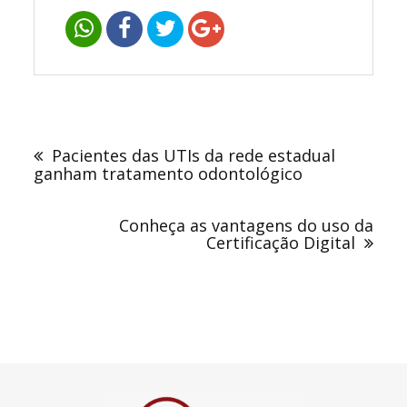
Navegação
de
Pacientes das UTIs da rede estadual
Post
ganham tratamento odontológico
Conheça as vantagens do uso da
Certificação Digital