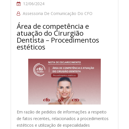
12/06/2024
Assessoria De Comunicação Do CFO
Área de competência e
atuação do Cirurgião
Dentista – Procedimentos
estéticos
Em razão de pedidos de informações a respeito
de fatos recentes, relacionados a procedimentos
estéticos e utilização de especialidades