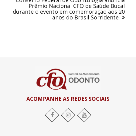
Prêmio Nacional CFO de Saúde Bucal
durante o evento em comemoração aos 20
anos do Brasil Sorridente
ACOMPANHE AS REDES SOCIAIS
Facebook
Instagram
YouTube