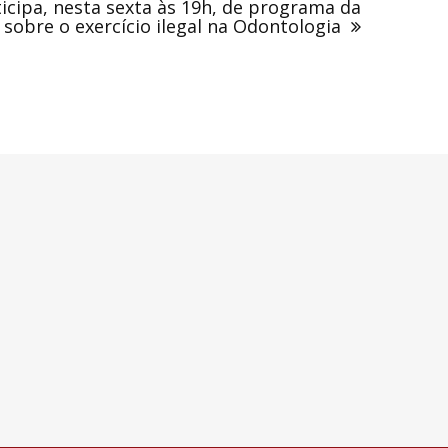
icipa, nesta sexta às 19h, de programa da
 sobre o exercício ilegal na Odontologia