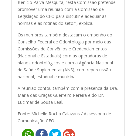
Benício Paiva Mesquita, “esta Comissão pretende
promover uma reunião com a Comissão de
Legislação do CFO para discutir e adequar às
normas e as rotinas do setor”, explica.
Os membros também destacam o empenho do
Conselho Federal de Odontologia por meio das
Comissões de Convênios e Credenciamentos
(Nacional e Estaduais) com as operadoras de
planos odontológicos e com a Agência Nacional
de Saúde Suplementar (ANS), com repercussão
nacional, estadual e municipal.
A reunião contou também com a presença da Dra.
Maria das Graças Guerreiro Pereira e do Dr.
Lucimar de Sousa Leal.
Fonte: Michelle Rocha Calazans / Assessoria de
Comunicação CFO