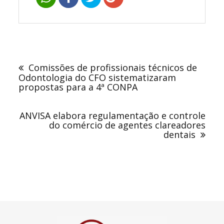
Navegação
de
Comissões de profissionais técnicos de
Post
Odontologia do CFO sistematizaram
propostas para a 4ª CONPA
ANVISA elabora regulamentação e controle
do comércio de agentes clareadores
dentais