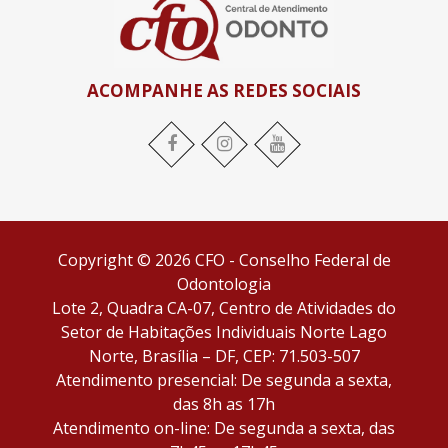
ACOMPANHE AS REDES SOCIAIS
Facebook
Instagram
YouTube
Copyright © 2026 CFO - Conselho Federal de
Odontologia
Lote 2, Quadra CA-07, Centro de Atividades do
Setor de Habitações Individuais Norte Lago
Norte, Brasília – DF, CEP: 71.503-507
Atendimento presencial: De segunda a sexta,
das 8h as 17h
Atendimento on-line: De segunda a sexta, das