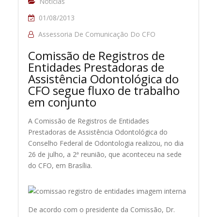
Notícias
01/08/2013
Assessoria De Comunicação Do CFO
Comissão de Registros de
Entidades Prestadoras de
Assistência Odontológica do
CFO segue fluxo de trabalho
em conjunto
A Comissão de Registros de Entidades
Prestadoras de Assistência Odontológica do
Conselho Federal de Odontologia realizou
, no dia
26 de julho, a 2ª reunião, que aconteceu na sede
do CFO, em Brasília.
De acordo com o presidente da Comissão, Dr.