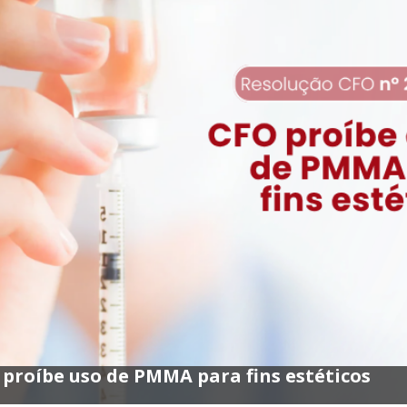
proíbe uso de PMMA para fins estéticos