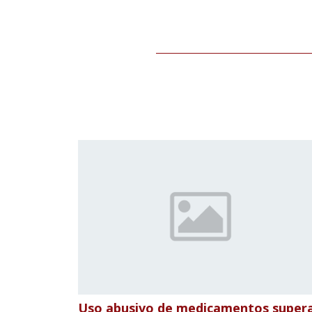
Uso abusivo de medicamentos super