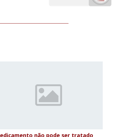
edicamento não pode ser tratado