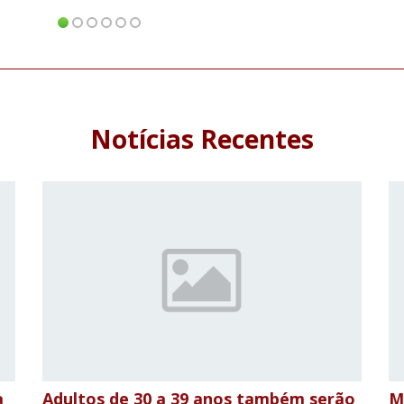
Notícias Recentes
a
Adultos de 30 a 39 anos também serão
M