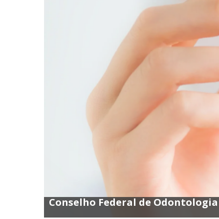
Conselho Federal de Odontologia 