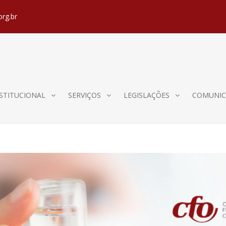
org.br
STITUCIONAL
SERVIÇOS
LEGISLAÇÕES
COMUNIC