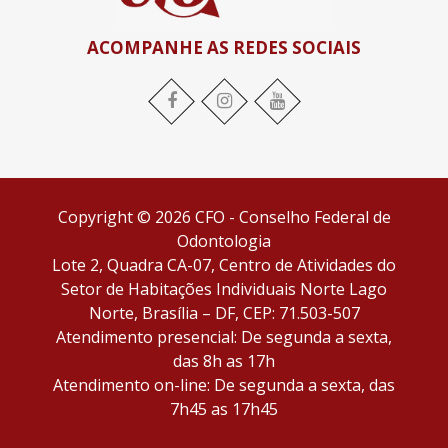
ACOMPANHE AS REDES SOCIAIS
Facebook
Instagram
YouTube
Copyright © 2026 CFO - Conselho Federal de
Odontologia
Lote 2, Quadra CA-07, Centro de Atividades do
Setor de Habitações Individuais Norte Lago
Norte, Brasília – DF, CEP: 71.503-507
Atendimento presencial: De segunda a sexta,
das 8h as 17h
Atendimento on-line: De segunda a sexta, das
7h45 as 17h45