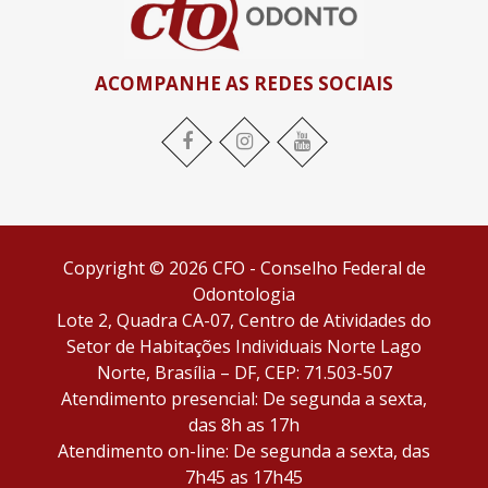
ACOMPANHE AS REDES SOCIAIS
Copyright © 2026 CFO - Conselho Federal de
Odontologia
Lote 2, Quadra CA-07, Centro de Atividades do
Setor de Habitações Individuais Norte Lago
Norte, Brasília – DF, CEP: 71.503-507
Atendimento presencial: De segunda a sexta,
das 8h as 17h
Atendimento on-line: De segunda a sexta, das
7h45 as 17h45