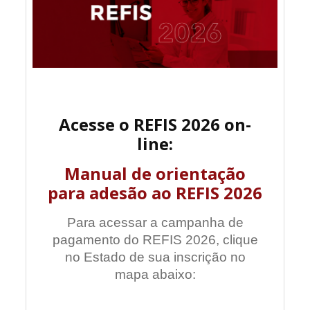
Acesse o REFIS 2026 on-
line:
Manual de orientação
para adesão ao REFIS 2026
Para acessar a campanha de
pagamento do REFIS 2026, clique
no Estado de sua inscrição no
mapa abaixo: