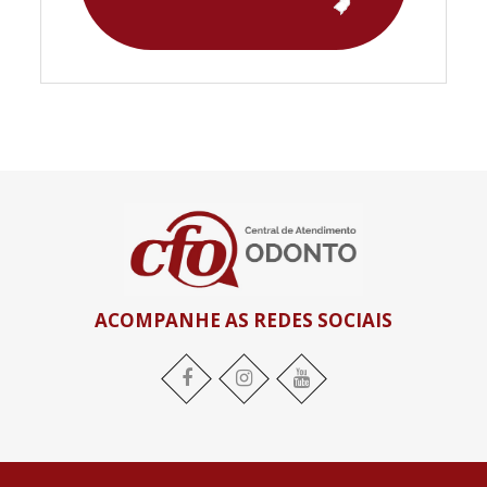
ACOMPANHE AS REDES SOCIAIS