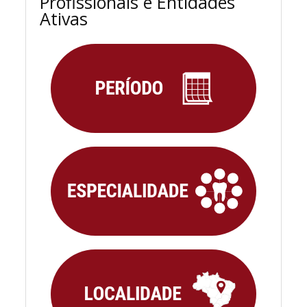
Profissionais e Entidades
Ativas