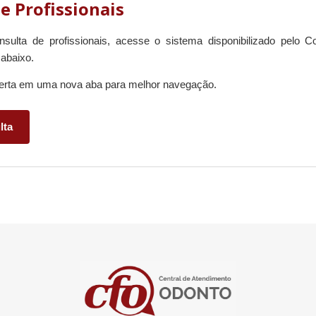
e Profissionais
nsulta de profissionais, acesse o sistema disponibilizado pelo 
 abaixo.
berta em uma nova aba para melhor navegação.
lta