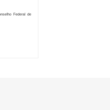
Conselho Federal de