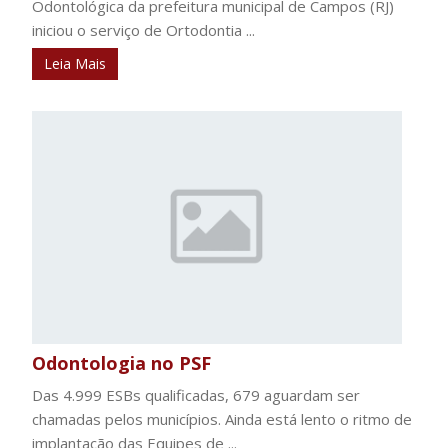
Odontológica da prefeitura municipal de Campos (RJ)
iniciou o serviço de Ortodontia ...
Leia Mais
Odontologia no PSF
Das 4.999 ESBs qualificadas, 679 aguardam ser
chamadas pelos municípios. Ainda está lento o ritmo de
implantação das Equipes de ...