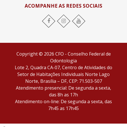
ACOMPANHE AS REDES SOCIAIS
Copyright © 2026 CFO - Conselho Federal de
Odontologia
Lote 2, Quadra CA-07, Centro de Atividades do
Setor de Habitações Individuais Norte Lago
Norte, Brasília – DF, CEP: 71.503-507
Atendimento presencial: De segunda a sexta,
das 8h as 17h
Atendimento on-line: De segunda a sexta, das
7h45 as 17h45
-->