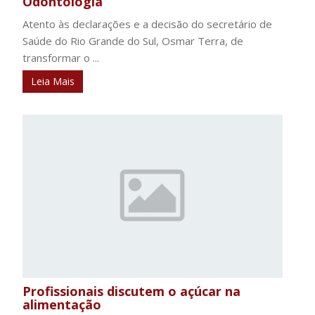
Odontologia
Atento às declarações e a decisão do secretário de
Saúde do Rio Grande do Sul, Osmar Terra, de
transformar o ...
Leia Mais
Profissionais discutem o açúcar na
alimentação