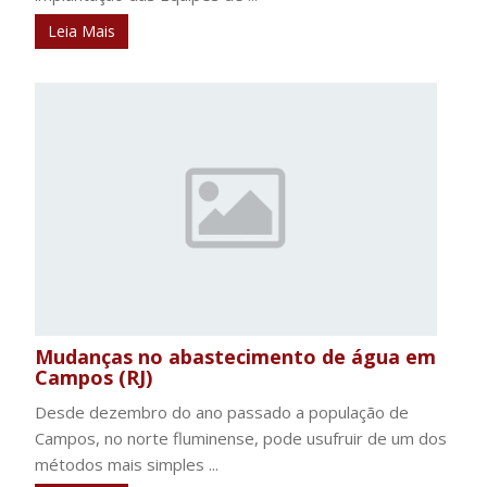
Leia Mais
Mudanças no abastecimento de água em
Campos (RJ)
Desde dezembro do ano passado a população de
Campos, no norte fluminense, pode usufruir de um dos
métodos mais simples ...