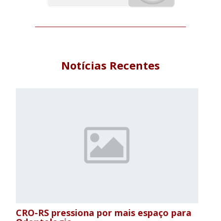
Notícias Recentes
CRO-RS pressiona por mais espaço para