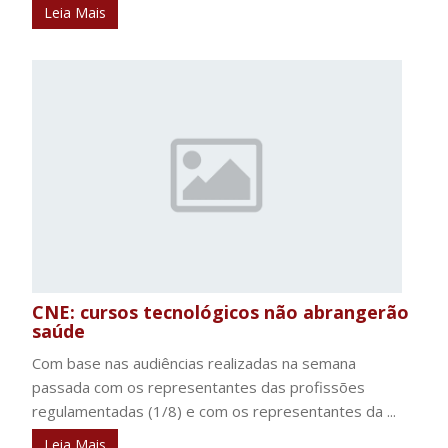
Leia Mais
CNE: cursos tecnológicos não abrangerão
saúde
Com base nas audiências realizadas na semana
passada com os representantes das profissões
regulamentadas (1/8) e com os representantes da ...
Leia Mais