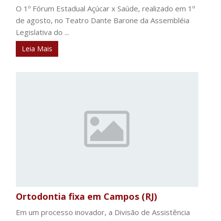
O 1º Fórum Estadual Açúcar x Saúde, realizado em 1º
de agosto, no Teatro Dante Barone da Assembléia
Legislativa do ...
Leia Mais
Ortodontia fixa em Campos (RJ)
Em um processo inovador, a Divisão de Assistência